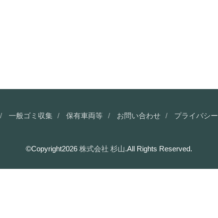
一般ゴミ収集
保有車両等
お問い合わせ
プライバシー
©Copyright2026
株式会社 杉山
.All Rights Reserved.