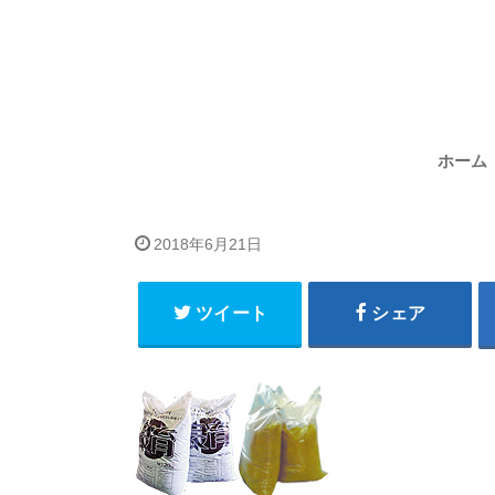
ホーム
2018年6月21日
ツイート
シェア