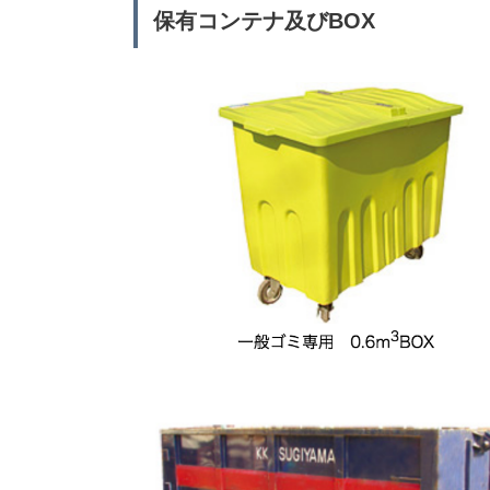
保有コンテナ及びBOX