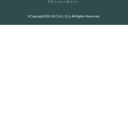
プライバシーポリシー
©Copyright2026
株式会社 杉山
.All Rights Reserved.